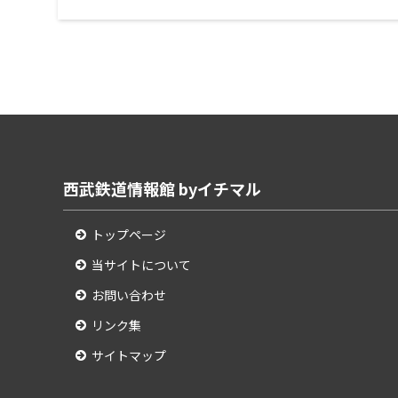
西武鉄道情報館 byイチマル
トップページ
当サイトについて
お問い合わせ
リンク集
サイトマップ