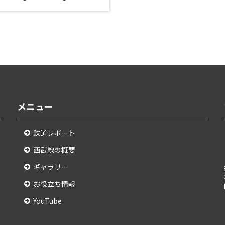
メニュー
鉄道レポート
西武線の概要
ギャラリー
お役立ち情報
YouTube