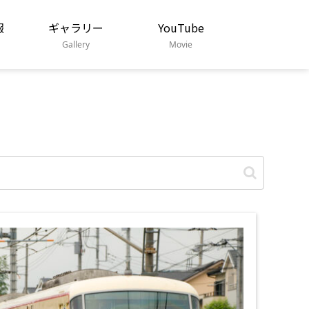
報
ギャラリー
YouTube
Gallery
Movie