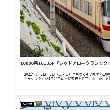
10000系10105F「レッドアロークラシッ
2021年5月1日・2日（土・日）まもなく引退をする1000
クラシック」が4月29日に定期運行を終了しました。定期
西武鉄道