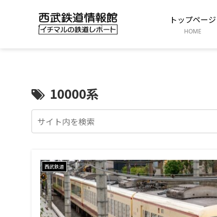
トップページ
HOME
10000系
西武鉄道