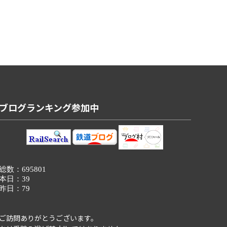
ブログランキング参加中
ご訪問ありがとうございます。