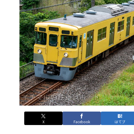
X
Facebook
はてブ