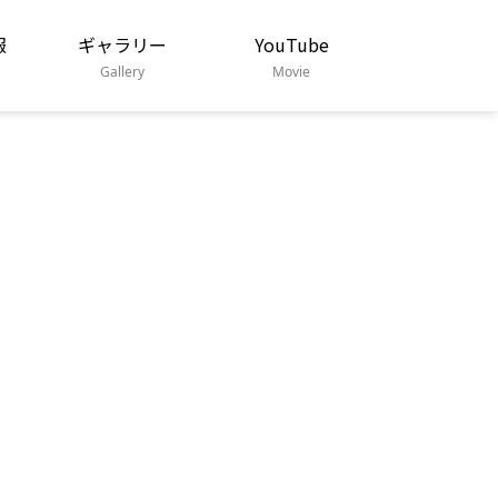
報
ギャラリー
YouTube
Gallery
Movie