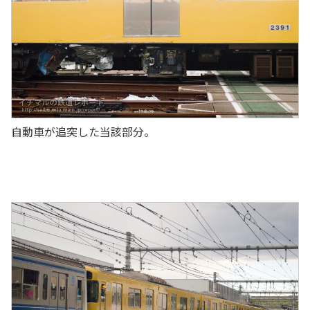
自動車が追突した当該部分。