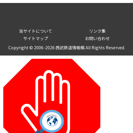
当サイトについて
リンク集
サイトマップ
お問い合わせ
Copyright © 2006-2026 西武鉄道情報館 All Rights Reserved.