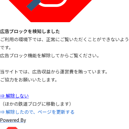
広告ブロックを検知しました
ご利用の環境下では、正常にご覧いただくことができないよう
です。
広告ブロック機能を解除してからご覧ください。
当サイトでは、広告収益から運営費を賄っています。
ご協力をお願いいたします。
⇒ 解除しない
（ほかの鉄道ブログに移動します）
⇒ 解除したので、ページを更新する
Powered By