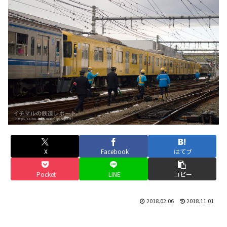
X
Facebook
はてブ
Pocket
LINE
コピー
2018.02.06
2018.11.01