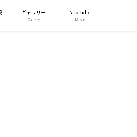
報
ギャラリー
YouTube
Gallery
Movie