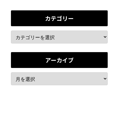
カテゴリー
アーカイブ