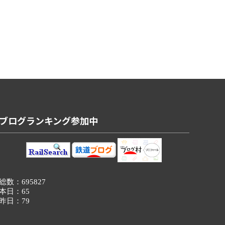
ブログランキング参加中