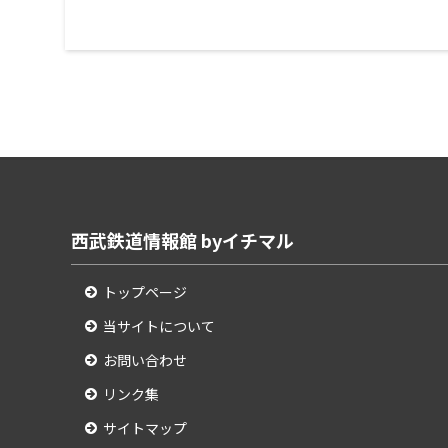
西武鉄道情報館 byイチマル
トップページ
当サイトについて
お問い合わせ
リンク集
サイトマップ