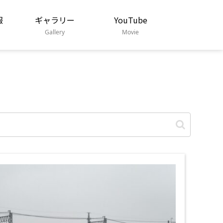
報
ギャラリー
YouTube
Gallery
Movie