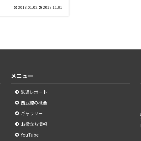
2018.01.02
2018.11.01
メニュー
鉄道レポート
西武線の概要
ギャラリー
お役立ち情報
YouTube