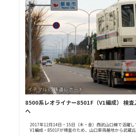
8500系レオライナー8501F（V1編成） 
へ
2017年12月14日・15日（木・金）西武山口線で活躍
V1編成・8501Fが検査のため、山口車両基地から武蔵丘