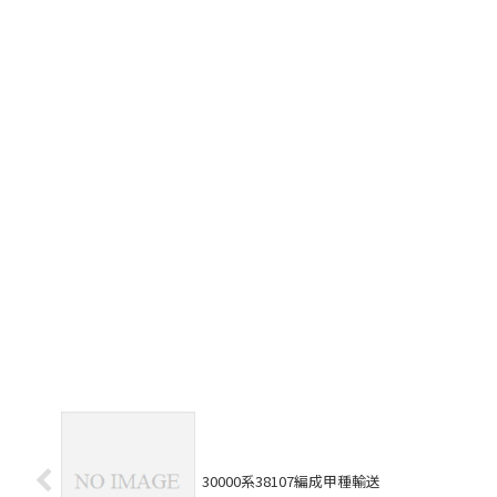
30000系38107編成甲種輸送