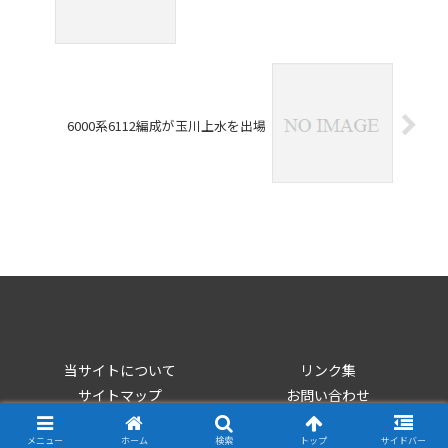
6000系6112編成が玉川上水を出場
当サイトについて
リンク集
サイトマップ
お問い合わせ
Copyright © 2006-2026 西武鉄道情報館 All Rights Reserved.
メニュー
ホーム
検索
トップ
サイドバー