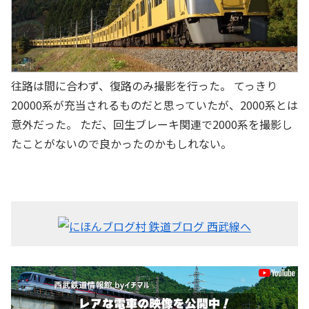
往路は間に合わず、復路のみ撮影を行った。 てっきり
20000系が充当されるものだと思っていたが、2000系とは
意外だった。 ただ、回生ブレーキ関連で2000系を撮影し
たことがないので良かったのかもしれない。