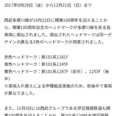
2017年9月29日（金）から12月31日（日）まで
西武多摩川線が10月22日に開業100周年を迎えることか
ら、開業100周年記念のヘッドマークが多摩川線を走る各
車両に掲出されました。掲出されたヘッドマークは同一デ
ザインの異なる3色のヘッドマークが用意されました。
赤色ヘッドマーク：新101系1241F
青色ヘッドマーク：新101系1245F
黄色ヘッドマーク：新101系1247F（前半）、1253F（後
半）
※車両入れ替えによる甲種輸送実施のため、前後半で車両
が異なりました。
また、11月5日には西武グループである伊豆箱根鉄道も開
業100周年を迎えることから、新101系1249Fを伊豆箱根