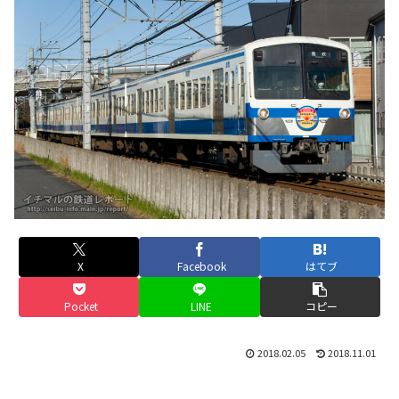
X
Facebook
はてブ
Pocket
LINE
コピー
2018.02.05
2018.11.01