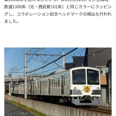
鉄道1300系（元・西武新101系）と同じカラーにラッピン
グし、コラボレーション記念ヘッドマークの掲出も行われ
ました。