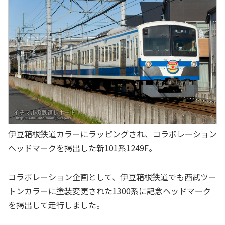
伊豆箱根鉄道カラーにラッピングされ、コラボレーション
ヘッドマークを掲出した新101系1249F。
コラボレーション企画として、伊豆箱根鉄道でも西武ツー
トンカラーに塗装変更された1300系に記念ヘッドマーク
を掲出して走行しました。