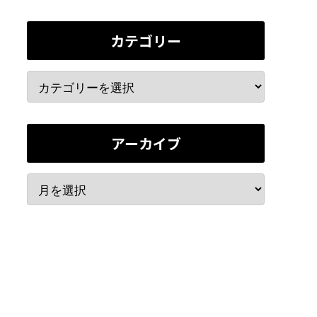
カテゴリー
アーカイブ