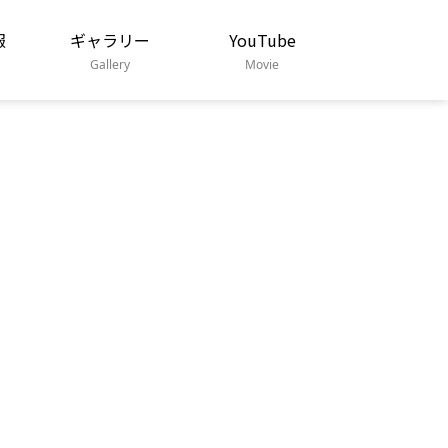
報
ギャラリー
YouTube
Gallery
Movie