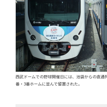
西武ドームでの野球開催日には、池袋からの直通
番・3番ホームに並んで留置された。