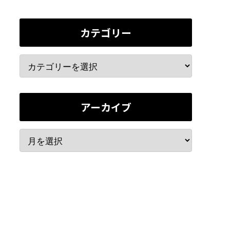
カテゴリー
アーカイブ