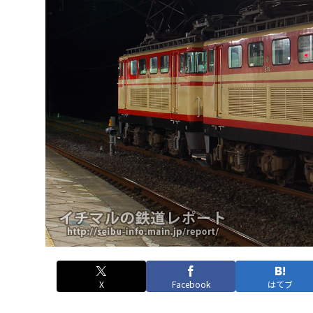
X
Facebook
はてブ