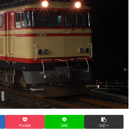
Pocket
LINE
コピー