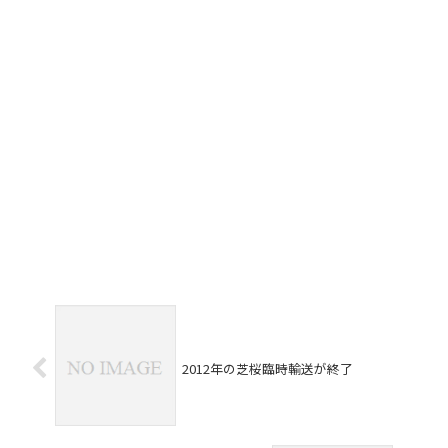
2012年の芝桜臨時輸送が終了