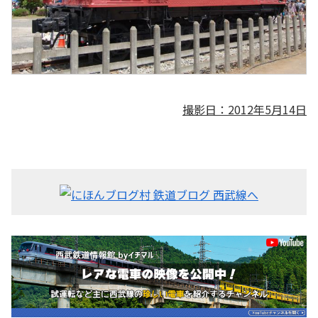
撮影日：2012年5月14日