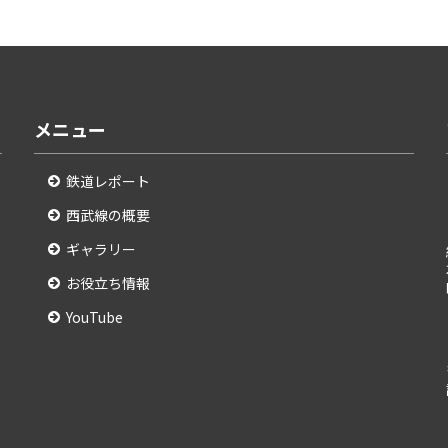
メニュー
鉄道レポート
西武線の概要
ギャラリー
お役立ち情報
YouTube