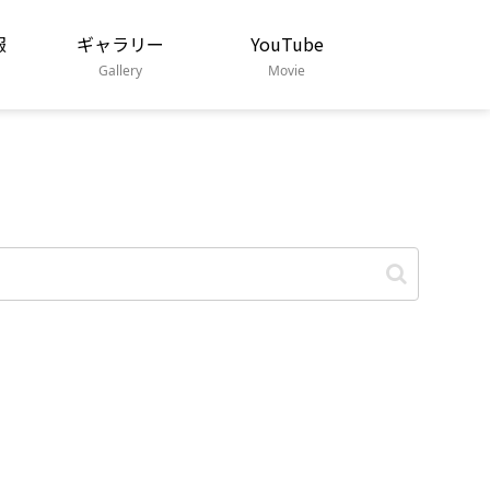
報
ギャラリー
YouTube
Gallery
Movie