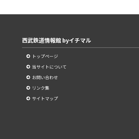
西武鉄道情報館 byイチマル
トップページ
当サイトについて
お問い合わせ
リンク集
サイトマップ