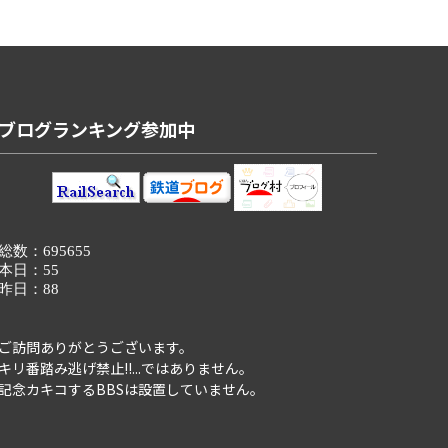
ブログランキング参加中
ご訪問ありがとうございます。
キリ番踏み逃げ禁止!!...ではありません。
記念カキコするBBSは設置していません。