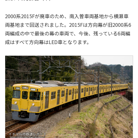
2000系2015Fが廃車のため、南入曽車両基地から横瀬車
両基地まで回送されました。2015Fは方向幕が旧2000系6
両編成の中で最後の幕の車両で、今後、残っている6両編
成はすべて方向幕はLED車となります。