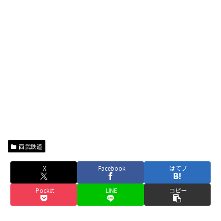
西武鉄道
X
Facebook
はてブ
Pocket
LINE
コピー