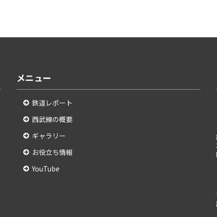
メニュー
鉄道レポート
西武線の概要
ギャラリー
お役立ち情報
YouTube