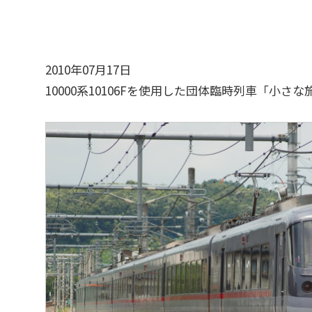
2010年07月17日
10000系10106Fを使用した団体臨時列車「小