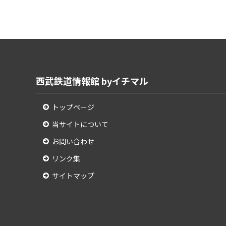
西武鉄道情報館 byイチマル
トップページ
当サイトについて
お問い合わせ
リンク集
サイトマップ