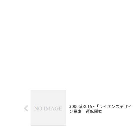
3000系3015F「ライオンズデザイ
ン電車」運転開始