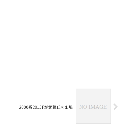
2000系2015Fが武蔵丘を出場