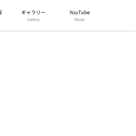
報
ギャラリー
YouTube
Gallery
Movie