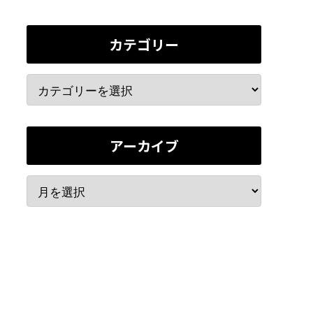
カテゴリー
アーカイブ