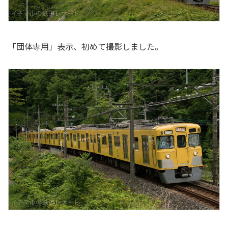
「団体専用」表示、初めて撮影しました。