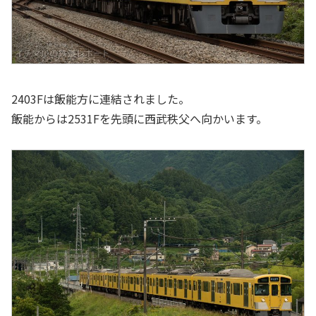
2403Fは飯能方に連結されました。
飯能からは2531Fを先頭に西武秩父へ向かいます。