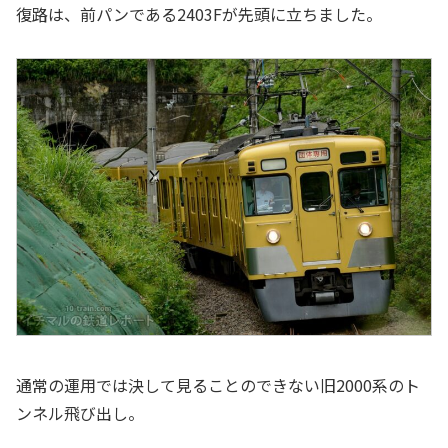
復路は、前パンである2403Fが先頭に立ちました。
通常の運用では決して見ることのできない旧2000系のト
ンネル飛び出し。