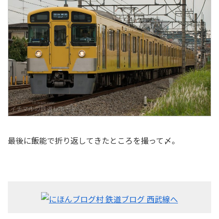
最後に飯能で折り返してきたところを撮って〆。