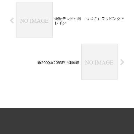
連続テレビ小説「つばさ」ラッピングト
レイン
新2000系2093F甲種輸送