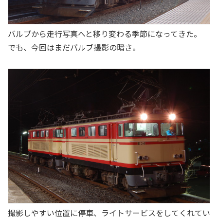
バルブから走行写真へと移り変わる季節になってきた。
でも、今回はまだバルブ撮影の暗さ。
撮影しやすい位置に停車、ライトサービスをしてくれてい