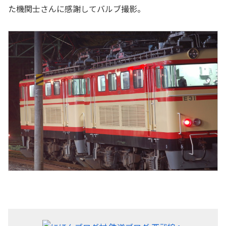
た機関士さんに感謝してバルブ撮影。