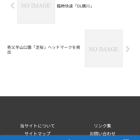
臨時快速「DL横川」
秩父羊山公園「芝桜」ヘッドマークを掲
出
当サイトについて
リンク集
サイトマップ
お問い合わせ