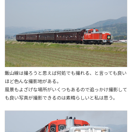
飯山線は撮ろうと思えば何処でも撮れる、と言っても良い
ほど色んな撮影地がある。
風景もよざげな場所がいくつもあるので追っかけ撮影して
も良い写真が撮影できるのは素晴らしいと私は思う。