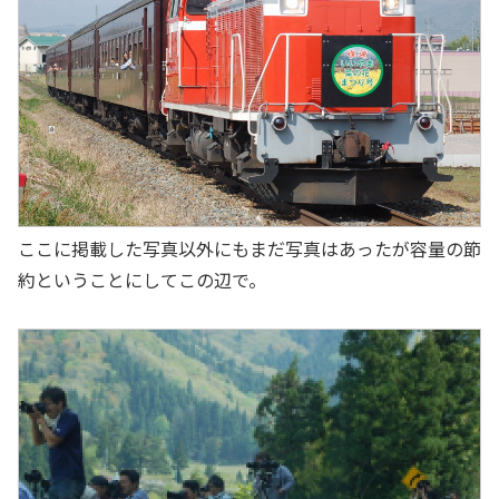
ここに掲載した写真以外にもまだ写真はあったが容量の節
約ということにしてこの辺で。