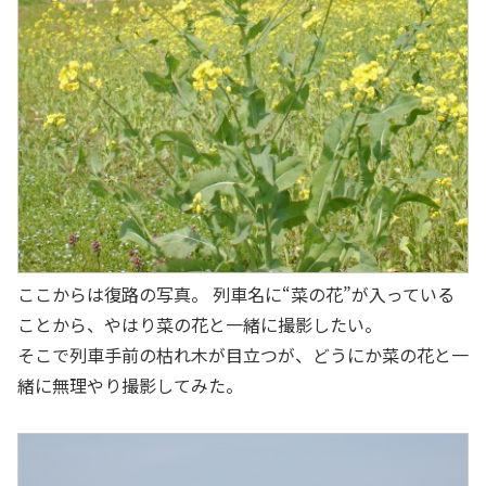
ここからは復路の写真。 列車名に“菜の花”が入っている
ことから、やはり菜の花と一緒に撮影したい。
そこで列車手前の枯れ木が目立つが、どうにか菜の花と一
緒に無理やり撮影してみた。