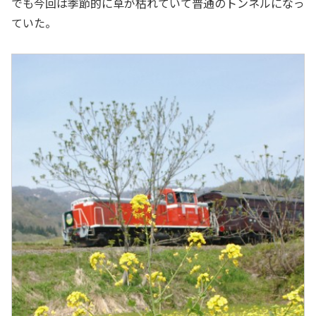
でも今回は季節的に草が枯れていて普通のトンネルになっ
ていた。