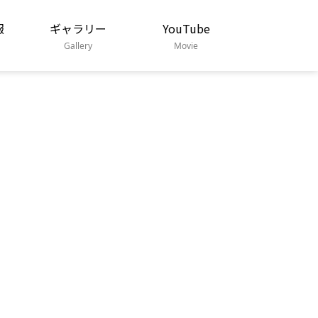
報
ギャラリー
YouTube
Gallery
Movie