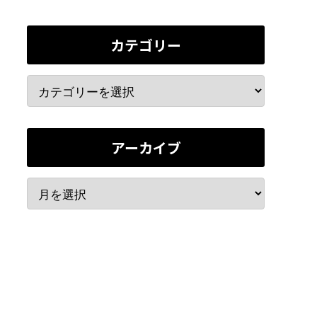
カテゴリー
アーカイブ