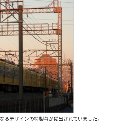
異なるデザインの特製幕が掲出されていました。