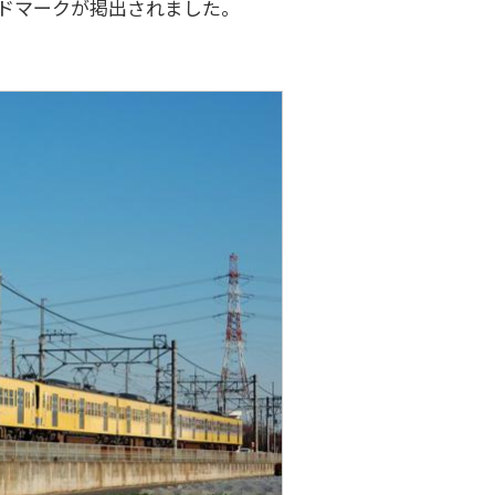
ヘッドマークが掲出されました。