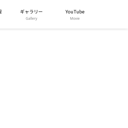
報
ギャラリー
YouTube
Gallery
Movie