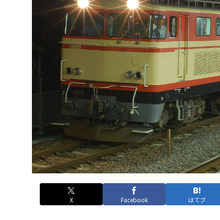
X
Facebook
はてブ