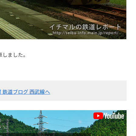
車しました。