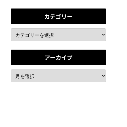
カテゴリー
アーカイブ