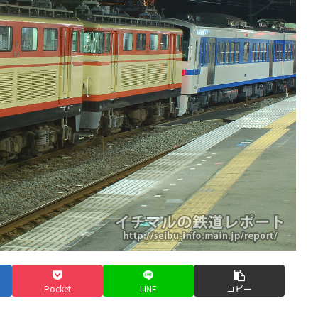
Pocket
LINE
コピー