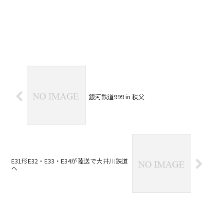
銀河鉄道999 in 秩父
E31形E32・E33・E34が陸送で大井川鉄道
へ